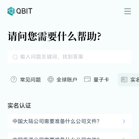
请问您需要什么帮助?
常见问题
全球账户
量子卡
实
实名认证
中国大陆公司需要准备什么公司文件？