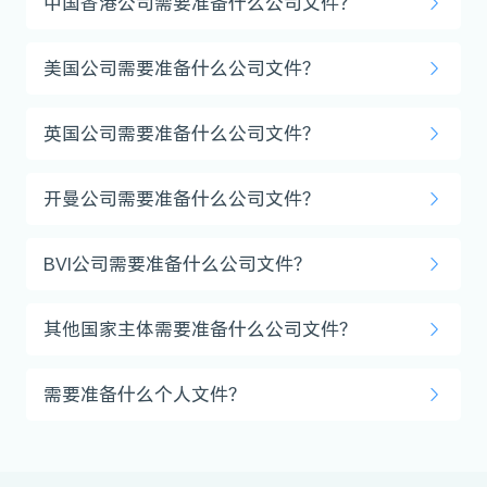
中国香港公司需要准备什么公司文件？
美国公司需要准备什么公司文件？
英国公司需要准备什么公司文件？
开曼公司需要准备什么公司文件？
BVI公司需要准备什么公司文件？
其他国家主体需要准备什么公司文件？
需要准备什么个人文件？