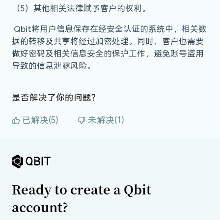
（5）其他相关法律赋予客户的权利。
Qbit将用户信息保存在经安全认证的系统中，相关数
据的转移及共享将经过加密处理。同时，客户也需要
做好密码及相关信息安全的保护工作，避免账号盗用
导致的信息泄露风险。
是否解决了你的问题？
已解决(5)
未解决(1)
Ready to create a Qbit
account?