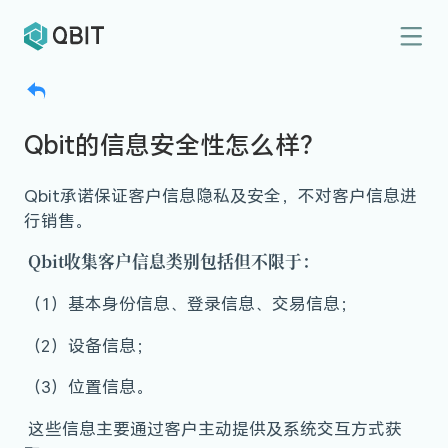
Qbit的信息安全性怎么样？
Qbit承诺保证客户信息隐私及安全，不对客户信息进
行销售。
Qbit收集客户信息类别包括但不限于：
（1）基本身份信息、登录信息、交易信息；
（2）设备信息；
（3）位置信息。
这些信息主要通过客户主动提供及系统交互方式获