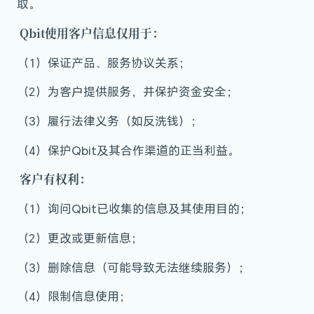
取。
Qbit使用客户信息仅用于：
（1）保证产品、服务协议关系；
（2）为客户提供服务，并保护资金安全；
（3）履行法律义务（如反洗钱）；
（4）保护Qbit及其合作渠道的正当利益。
客户有权利：
（1）询问Qbit已收集的信息及其使用目的；
（2）更改或更新信息；
（3）删除信息（可能导致无法继续服务）；
（4）限制信息使用；